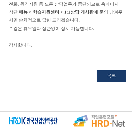
전화, 원격지원 등 모든 상담업무가 중단되므로 홈페이지
상단
메뉴 > 학습지원센터 > 1:1상담 게시판
에 문의 남겨주
시면 순차적으로 답변 드리겠습니다.
수강은 휴무일과 상관없이 상시 가능합니다.
감사합니다.​
목록