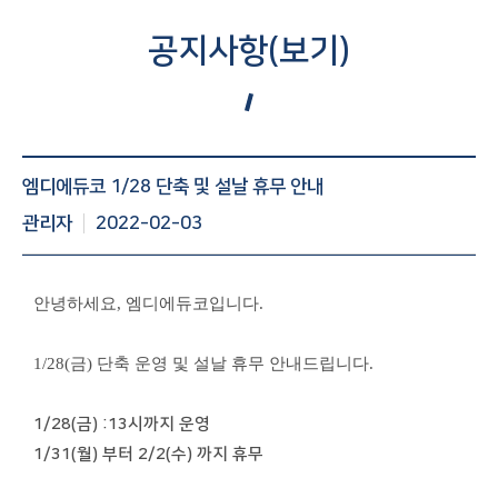
공지사항(보기)
공지사항 게시글 보기 : 번호, 제목, 조회수, 작성일 등 정보제
엠디에듀코 1/28 단축 및 설날 휴무 안내
공
관리자
2022-02-03
안녕하세요, 엠디에듀코입니다.
1/28(금) 단축 운영 및 설날 휴무 안내드립니다.
1/28(금) :13시까지 운영
1/31(월) 부터 2/2(수) 까지 휴무