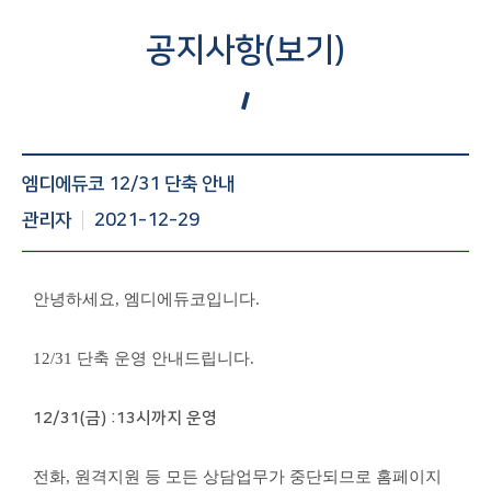
공지사항(보기)
공지사항 게시글 보기 : 번호, 제목, 조회수, 작성일 등 정보제
엠디에듀코 12/31 단축 안내
공
관리자
2021-12-29
안녕하세요, 엠디에듀코입니다.
12/31 단축 운영 안내드립니다.
12/31(금) :13시까지 운영
전화, 원격지원 등 모든 상담업무가 중단되므로 홈페이지