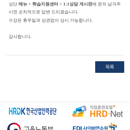
상단
메뉴 > 학습지원센터 > 1:1상담 게시판
에 문의 남겨주
시면 순차적으로 답변 드리겠습니다.
수강은 휴무일과 상관없이 상시 가능합니다.
감사합니다.​
목록